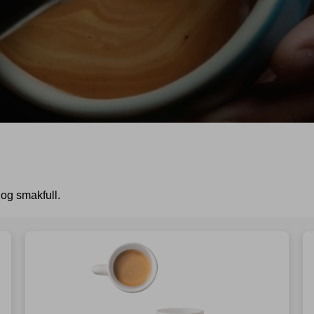
og smakfull.