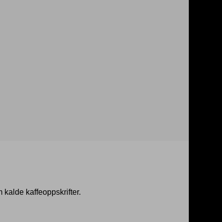
 kalde kaffeoppskrifter.