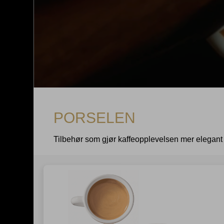
PORSELEN
Tilbehør som gjør kaffeopplevelsen mer elegant 