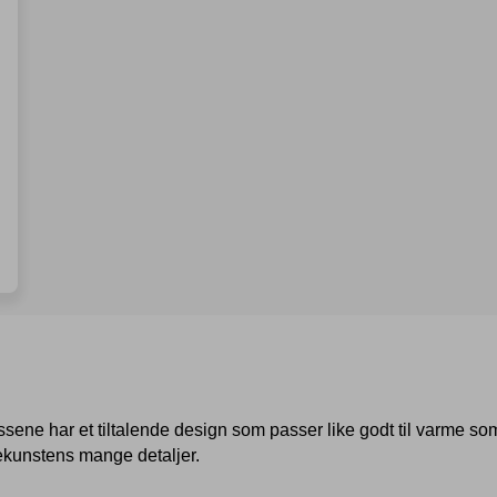
ssene har et tiltalende design som passer like godt til varme som
ekunstens mange detaljer.