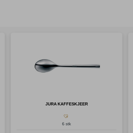
JURA KAFFESKJEER
6 stk