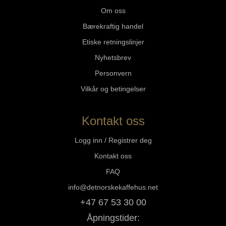
Om oss
Bærekraftig handel
Etiske retningslinjer
Nyhetsbrev
Personvern
Vilkår og betingelser
Kontakt oss
Logg inn / Registrer deg
Kontakt oss
FAQ
info@detnorskekaffehus.net
+47 67 53 30 00
Åpningstider: