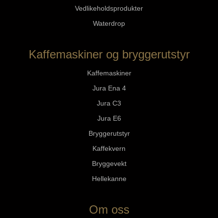
Vedlikeholdsprodukter
Waterdrop
Kaffemaskiner og bryggerutstyr
Kaffemaskiner
Jura Ena 4
Jura C3
Jura E6
Bryggerutstyr
Kaffekvern
Bryggevekt
Hellekanne
Om oss