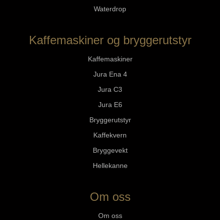
Waterdrop
Kaffemaskiner og bryggerutstyr
Kaffemaskiner
Jura Ena 4
Jura C3
Jura E6
Bryggerutstyr
Kaffekvern
Bryggevekt
Hellekanne
Om oss
Om oss