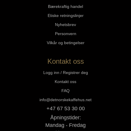
Bærekraftig handel
Etiske retningslinjer
Nyhetsbrev
Personvern
Vilkår og betingelser
Kontakt oss
Logg inn / Registrer deg
Kontakt oss
FAQ
info@detnorskekaffehus.net
+47 67 53 30 00
Åpningstider:
Mandag - Fredag