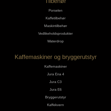
Tilbehør
Porselen
Kaffetilbehør
Maskintilbehør
Vedlikeholdsprodukter
Waterdrop
Kaffemaskiner og bryggerutstyr
Kaffemaskiner
Jura Ena 4
Jura C3
Jura E6
Bryggerutstyr
Kaffekvern