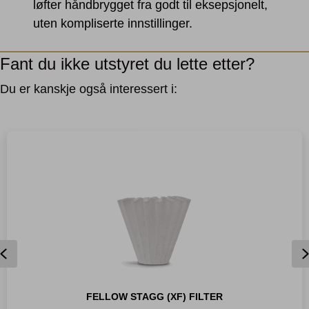
løfter håndbrygget fra godt til eksepsjonelt,
uten kompliserte innstillinger.
Fant du ikke utstyret du lette etter?
Du er kanskje også interessert i:
Previous
FELLOW STAGG (XF) FILTER