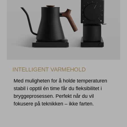
INTELLIGENT VARMEHOLD
Med muligheten for å holde temperaturen
stabil i opptil én time får du fleksibilitet i
bryggeprosessen. Perfekt når du vil
fokusere på teknikken – ikke farten.