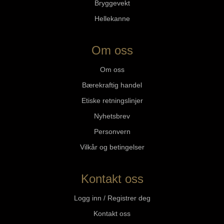
Bryggevekt
Hellekanne
Om oss
Om oss
Bærekraftig handel
Etiske retningslinjer
Nyhetsbrev
Personvern
Vilkår og betingelser
Kontakt oss
Logg inn / Registrer deg
Kontakt oss