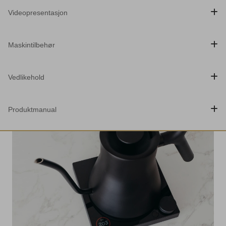
Videopresentasjon
Maskintilbehør
Vedlikehold
Produktmanual