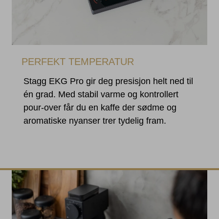
PERFEKT TEMPERATUR
Stagg EKG Pro gir deg presisjon helt ned til
én grad. Med stabil varme og kontrollert
pour-over får du en kaffe der sødme og
aromatiske nyanser trer tydelig fram.