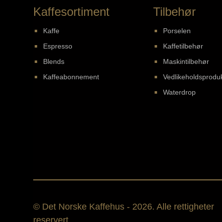
Kaffesortiment
Tilbehør
Kaffe
Porselen
Espresso
Kaffetilbehør
Blends
Maskintilbehør
Kaffeabonnement
Vedlikeholdsprodu
Waterdrop
© Det Norske Kaffehus - 2026. Alle rettigheter
reservert.