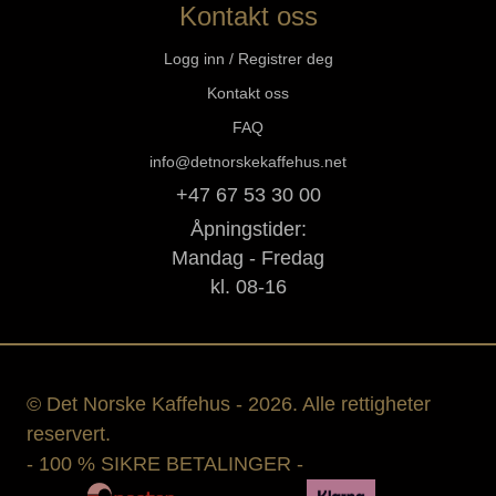
Kontakt oss
Logg inn / Registrer deg
Kontakt oss
FAQ
info@detnorskekaffehus.net
+47 67 53 30 00
Åpningstider:
Mandag - Fredag
kl. 08-16
© Det Norske Kaffehus - 2026. Alle rettigheter
reservert.
- 100 % SIKRE BETALINGER -