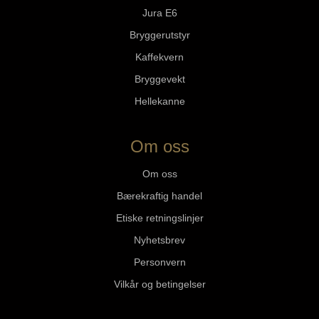
Jura E6
Bryggerutstyr
Kaffekvern
Bryggevekt
Hellekanne
Om oss
Om oss
Bærekraftig handel
Etiske retningslinjer
Nyhetsbrev
Personvern
Vilkår og betingelser