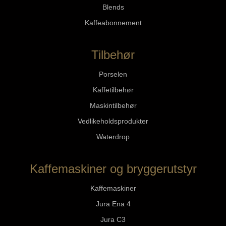
Blends
Kaffeabonnement
Tilbehør
Porselen
Kaffetilbehør
Maskintilbehør
Vedlikeholdsprodukter
Waterdrop
Kaffemaskiner og bryggerutstyr
Kaffemaskiner
Jura Ena 4
Jura C3