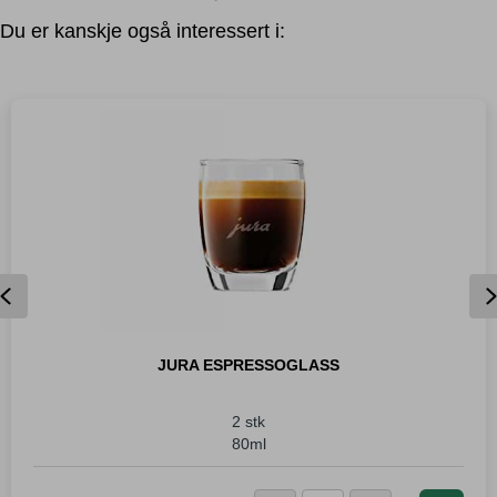
Du er kanskje også interessert i:
Previous
JURA ESPRESSOGLASS
2 stk
80ml