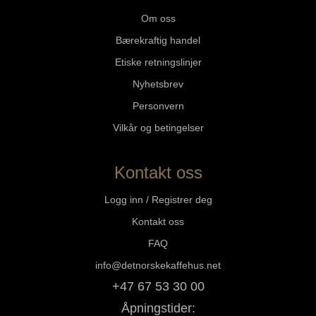
Om oss
Bærekraftig handel
Etiske retningslinjer
Nyhetsbrev
Personvern
Vilkår og betingelser
Kontakt oss
Logg inn / Registrer deg
Kontakt oss
FAQ
info@detnorskekaffehus.net
+47 67 53 30 00
Åpningstider: