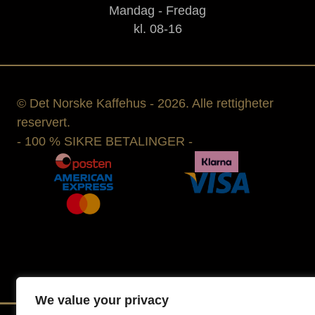
Mandag - Fredag
kl. 08-16
© Det Norske Kaffehus - 2026. Alle rettigheter
reservert.
- 100 % SIKRE BETALINGER -
We value your privacy