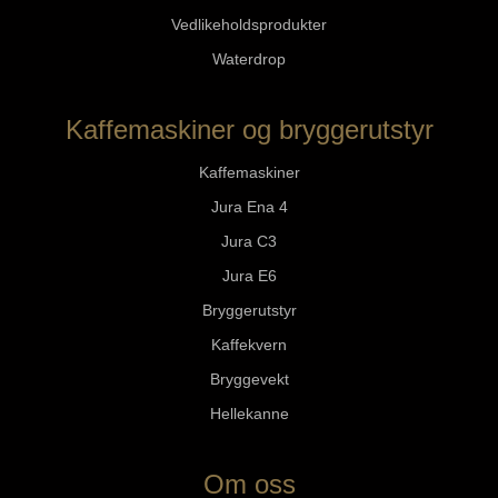
Vedlikeholdsprodukter
Waterdrop
Kaffemaskiner og bryggerutstyr
Kaffemaskiner
Jura Ena 4
Jura C3
Jura E6
Bryggerutstyr
Kaffekvern
Bryggevekt
Hellekanne
Om oss