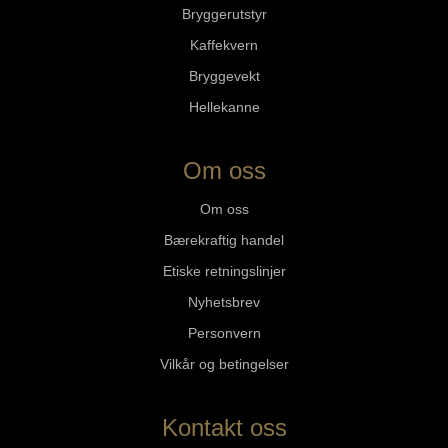
Bryggerutstyr
Kaffekvern
Bryggevekt
Hellekanne
Om oss
Om oss
Bærekraftig handel
Etiske retningslinjer
Nyhetsbrev
Personvern
Vilkår og betingelser
Kontakt oss