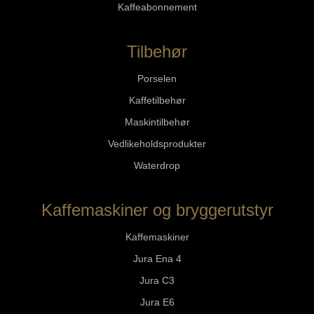
Kaffeabonnement
Tilbehør
Porselen
Kaffetilbehør
Maskintilbehør
Vedlikeholdsprodukter
Waterdrop
Kaffemaskiner og bryggerutstyr
Kaffemaskiner
Jura Ena 4
Jura C3
Jura E6