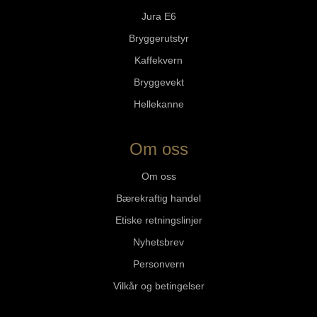
Jura E6
Bryggerutstyr
Kaffekvern
Bryggevekt
Hellekanne
Om oss
Om oss
Bærekraftig handel
Etiske retningslinjer
Nyhetsbrev
Personvern
Vilkår og betingelser