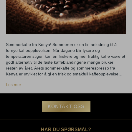
Sommerkaffe fra Kenya! Sommeren er en fin anledning til å
fornye kaffeopplevelsen. Når dagene blir lysere og
temperaturen stiger, kan en friskere og mer fruktig kaffe være et
godt alternativ til de faste kaffeblandingene mange bruker
resten av året. Årets sommerkaffe og sommerespresso fra
Kenya er utviklet for å gi en frisk og smakfull kaffeopplevelse…
Les mer
KONTAKT OSS
HAR DU SPØRSMÅL?