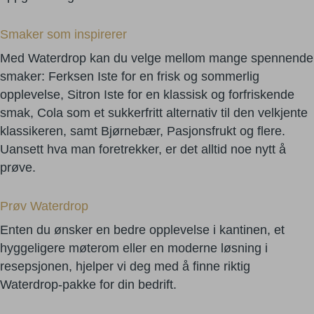
Smaker som inspirerer
Med Waterdrop kan du velge mellom mange spennende
smaker: Ferksen Iste for en frisk og sommerlig
opplevelse, Sitron Iste for en klassisk og forfriskende
smak, Cola som et sukkerfritt alternativ til den velkjente
klassikeren, samt Bjørnebær, Pasjonsfrukt og flere.
Uansett hva man foretrekker, er det alltid noe nytt å
prøve.
Prøv Waterdrop
Enten du ønsker en bedre opplevelse i kantinen, et
hyggeligere møterom eller en moderne løsning i
resepsjonen, hjelper vi deg med å finne riktig
Waterdrop-pakke for din bedrift.