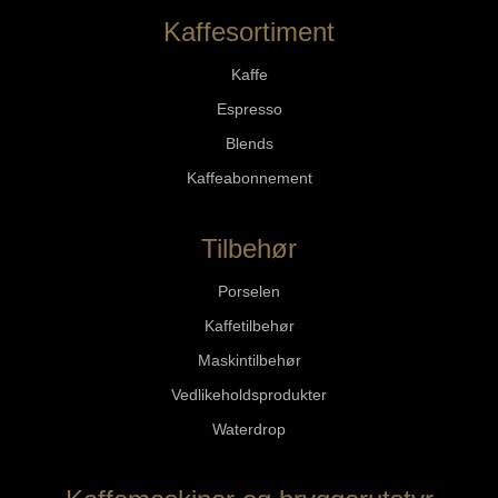
Kaffesortiment
Kaffe
Espresso
Blends
Kaffeabonnement
Tilbehør
Porselen
Kaffetilbehør
Maskintilbehør
Vedlikeholdsprodukter
Waterdrop