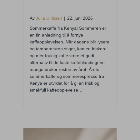
– frisk og fruktig
Av
Julia Ulriksen
|
22. juni 2026
Sommerkaffe fra Kenya! Sommeren er
en fin anledning til å fornye
kaffeopplevelsen. Når dagene blir lysere
og temperaturen stiger, kan en friskere
og mer fruktig kaffe være et godt
alternativ til de faste kaffeblandingene
mange bruker resten av året. Årets
sommerkaffe og sommerespresso fra
Kenya er utviklet for å gi en frisk og
smakfull kaffeopplevelse…