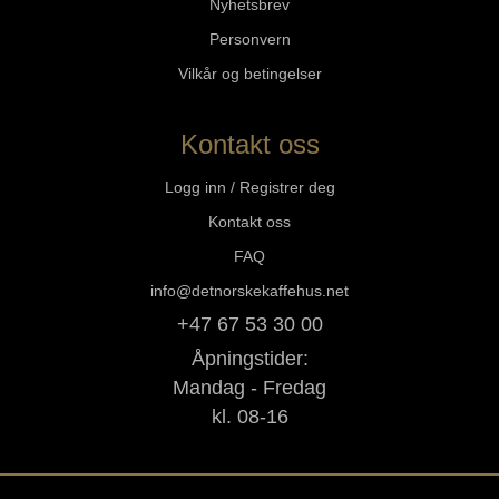
Nyhetsbrev
Personvern
Vilkår og betingelser
Kontakt oss
Logg inn / Registrer deg
Kontakt oss
FAQ
info@detnorskekaffehus.net
+47 67 53 30 00
Åpningstider:
Mandag - Fredag
kl. 08-16