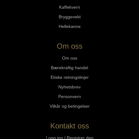
Kaffekvern
Bryggevekt
Hellekanne
Om oss
Om oss
Bærekraftig handel
Etiske retningslinjer
Nyhetsbrev
Personvern
Vilkår og betingelser
Kontakt oss
Logg inn / Registrer deg