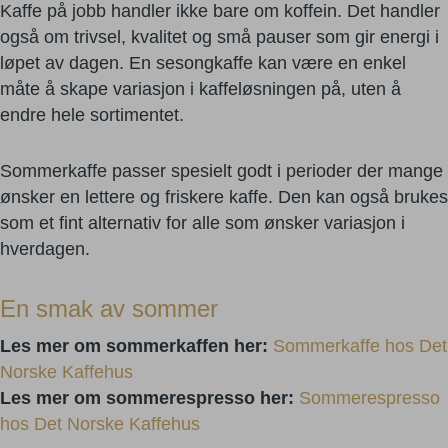
Kaffe på jobb handler ikke bare om koffein. Det handler
også om trivsel, kvalitet og små pauser som gir energi i
løpet av dagen. En sesongkaffe kan være en enkel
måte å skape variasjon i kaffeløsningen på, uten å
endre hele sortimentet.
Sommerkaffe passer spesielt godt i perioder der mange
ønsker en lettere og friskere kaffe. Den kan også brukes
som et fint alternativ for alle som ønsker variasjon i
hverdagen.
En smak av sommer
Les mer om sommerkaffen her:
Sommerkaffe hos Det
Norske Kaffehus
Les mer om sommerespresso her:
Sommerespresso
hos Det Norske Kaffehus