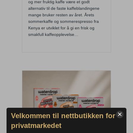
og mer fruktig kaffe være et godt
alternativ til de faste kaffeblandingene
mange bruker resten av året. Årets
sommerkaffe og sommerespresso fra
Kenya er utviklet for å gi en frisk og
smakfull kaffeopplevelse…
Velkommen til nettbutikken for
privatmarkedet