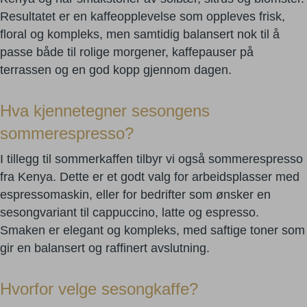
Resultatet er en kaffeopplevelse som oppleves frisk,
floral og kompleks, men samtidig balansert nok til å
passe både til rolige morgener, kaffepauser på
terrassen og en god kopp gjennom dagen.
Hva kjennetegner sesongens
sommerespresso?
I tillegg til sommerkaffen tilbyr vi også sommerespresso
fra Kenya. Dette er et godt valg for arbeidsplasser med
espressomaskin, eller for bedrifter som ønsker en
sesongvariant til cappuccino, latte og espresso.
Smaken er elegant og kompleks, med saftige toner som
gir en balansert og raffinert avslutning.
Hvorfor velge sesongkaffe?