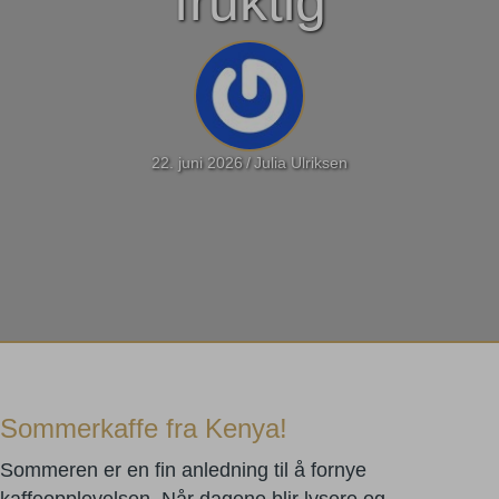
fruktig
22. juni 2026
/
Julia Ulriksen
Sommerkaffe fra Kenya!
Sommeren er en fin anledning til å fornye