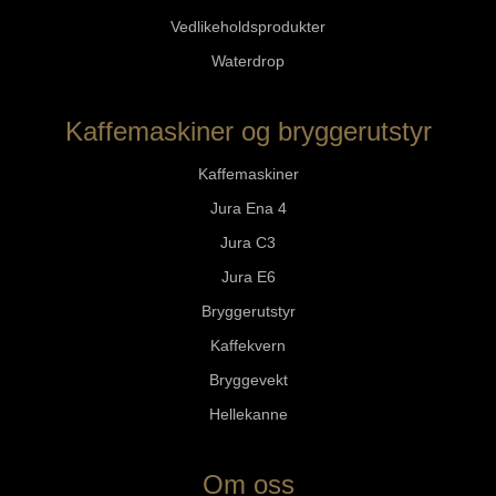
Vedlikeholdsprodukter
Waterdrop
Kaffemaskiner og bryggerutstyr
Kaffemaskiner
Jura Ena 4
Jura C3
Jura E6
Bryggerutstyr
Kaffekvern
Bryggevekt
Hellekanne
Om oss