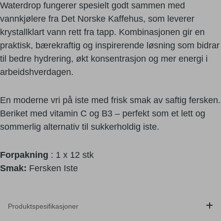
Waterdrop fungerer spesielt godt sammen med
vannkjølere fra Det Norske Kaffehus, som leverer
krystallklart vann rett fra tapp. Kombinasjonen gir en
praktisk, bærekraftig og inspirerende løsning som bidrar
til bedre hydrering, økt konsentrasjon og mer energi i
arbeidshverdagen.
En moderne vri på iste med frisk smak av saftig fersken.
Beriket med vitamin C og B3 – perfekt som et lett og
sommerlig alternativ til sukkerholdig iste.
Forpakning
: 1 x 12 stk
Smak:
Fersken Iste
Produktspesifikasjoner