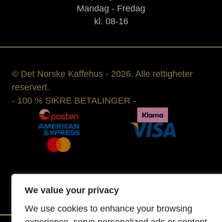
Mandag - Fredag
kl. 08-16
© Det Norske Kaffehus - 2026. Alle rettigheter
reservert.
- 100 % SIKRE BETALINGER -
We value your privacy
We use cookies to enhance your browsing