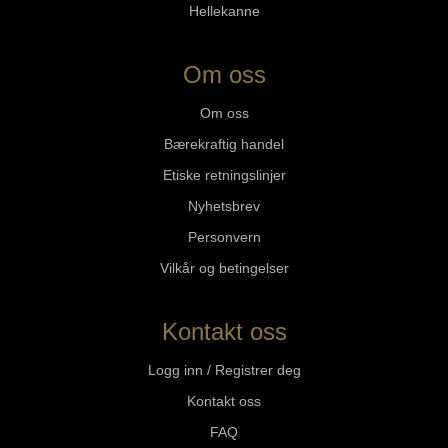
Hellekanne
Om oss
Om oss
Bærekraftig handel
Etiske retningslinjer
Nyhetsbrev
Personvern
Vilkår og betingelser
Kontakt oss
Logg inn / Registrer deg
Kontakt oss
FAQ