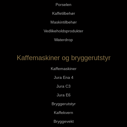
Porselen
Kaffetilbehør
Maskintilbehør
Vedlikeholdsprodukter
Waterdrop
Kaffemaskiner og bryggerutstyr
Kaffemaskiner
Jura Ena 4
Jura C3
Jura E6
Bryggerutstyr
Kaffekvern
Bryggevekt