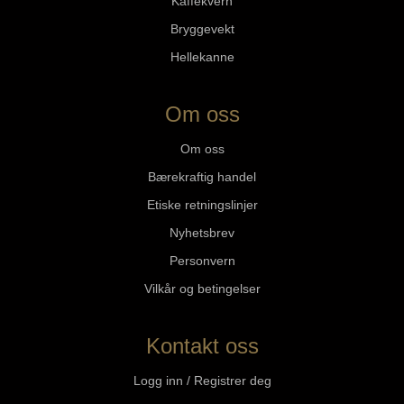
Kaffekvern
Bryggevekt
Hellekanne
Om oss
Om oss
Bærekraftig handel
Etiske retningslinjer
Nyhetsbrev
Personvern
Vilkår og betingelser
Kontakt oss
Logg inn / Registrer deg