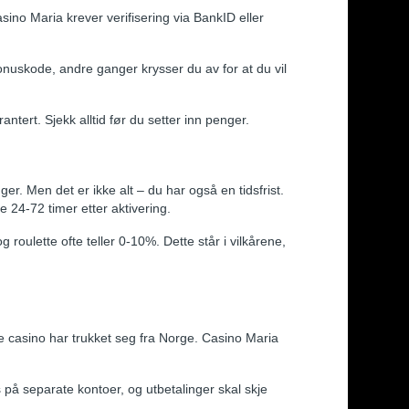
ino Maria krever verifisering via BankID eller
onuskode, andre ganger krysser du av for at du vil
tert. Sjekk alltid før du setter inn penger.
ger. Men det er ikke alt – du har også en tidsfrist.
 24-72 timer etter aktivering.
 roulette ofte teller 0-10%. Dette står i vilkårene,
nge casino har trukket seg fra Norge. Casino Maria
 på separate kontoer, og utbetalinger skal skje