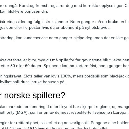
ør unngå. Først og fremst: registrer deg med korrekte opplysninger. Cas
r kan blokkere bonusen din.
registreringssiden og følg instruksjonene. Noen ganger må du bruke en b
jesiden eller i e-poster hvis du er abonnent på nyhetsbrevet.
trering, kan kundeservice noen ganger hjelpe deg, men det er ikke garan
ravet forteller hvor mye du må spille for før gevinstene blir til ekte pen
etter 30 eller 60 dager. Spinnene kan ha kortere frist, noen ganger bare
ningskravet. Slots teller vanligvis 100%, mens bordspill som blackjack og
vilket spill du vil bruke bonusen på.
r norske spillere?
orske markedet er i endring. Lotteritilsynet har skjerpet reglene, og ma
 Authority (MGA), som er en av de mest respekterte lisensene i Europa.
ler for rettferdighet, sikkerhet og ansvarlig spill. Pengene dine holdes
til å klage til MGA hvis du føler deg urettferdig behandlet.