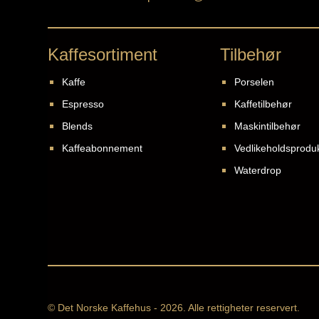
Kaffesortiment
Tilbehør
Kaffe
Porselen
Espresso
Kaffetilbehør
Blends
Maskintilbehør
Kaffeabonnement
Vedlikeholdsprodu
Waterdrop
© Det Norske Kaffehus - 2026. Alle rettigheter reservert.