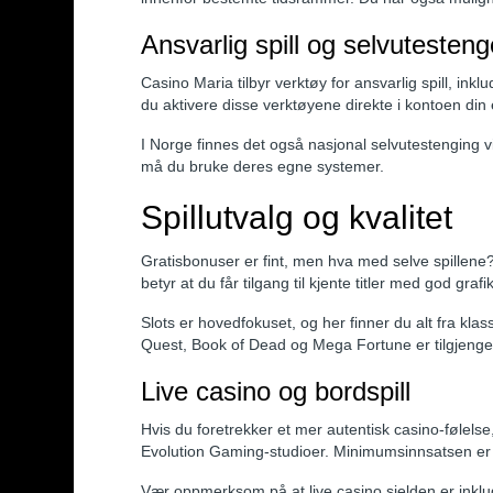
Ansvarlig spill og selvutesteng
Casino Maria tilbyr verktøy for ansvarlig spill, ink
du aktivere disse verktøyene direkte i kontoen din 
I Norge finnes det også nasjonal selvutestenging 
må du bruke deres egne systemer.
Spillutvalg og kvalitet
Gratisbonuser er fint, men hva med selve spillene
betyr at du får tilgang til kjente titler med god gra
Slots er hovedfokuset, og her finner du alt fra kl
Quest, Book of Dead og Mega Fortune er tilgjengeli
Live casino og bordspill
Hvis du foretrekker et mer autentisk casino-følelse
Evolution Gaming-studioer. Minimumsinnsatsen er of
Vær oppmerksom på at live casino sjelden er inkluder