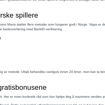
rske spillere
sino Maria støtter flere metoder som fungerer godt i Norge. Vipps er de
te bankoverføring med BankID-verifisering.
d
g av metode. Uttak behandles vanligvis innen 24 timer, men kan ta leng
 gratisbonusene
 smart. Her er noen konkrete råd som kan hjelpe deg å maximere verdien