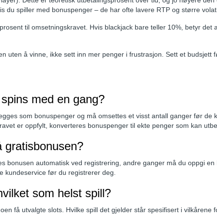
layer). Dette er teoretisk utbetalingsprosent over tid, og jo høyere de
 du spiller med bonuspenger – de har ofte lavere RTP og større volatil
rosent til omsetningskravet. Hvis blackjack bare teller 10%, betyr det 
n uten å vinne, ikke sett inn mer penger i frustrasjon. Sett et budsjett 
is spins med en gang?
s legges som bonuspenger og må omsettes et visst antall ganger før de 
ravet er oppfylt, konverteres bonuspenger til ekte penger som kan utbe
å gratisbonusen?
s bonusen automatisk ved registrering, andre ganger må du oppgi en 
te kundeservice før du registrerer deg.
vilket som helst spill?
noen få utvalgte slots. Hvilke spill det gjelder står spesifisert i vilkåren