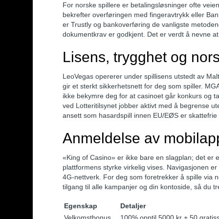
For norske spillere er betalingsløsninger ofte veie
bekrefter overføringen med fingeravtrykk eller Ban
er Trustly og bankoverføring de vanligste metodene
dokumentkrav er godkjent. Det er verdt å nevne at d
Lisens, trygghet og nors
LeoVegas opererer under spillisens utstedt av Mal
gir et sterkt sikkerhetsnett for deg som spiller. MGA-
ikke bekymre deg for at casinoet går konkurs og tar
ved Lotteritilsynet jobber aktivt med å begrense ut
ansett som hasardspill innen EU/EØS er skattefrie i
Anmeldelse av mobilap
«King of Casino» er ikke bare en slagplan; det er e
plattformens styrke virkelig vises. Navigasjonen er i
4G-nettverk. For deg som foretrekker å spille via n
tilgang til alle kampanjer og din kontoside, så du t
Egenskap
Detaljer
Velkomstbonus
100% opptil 5000 kr + 50 gratis