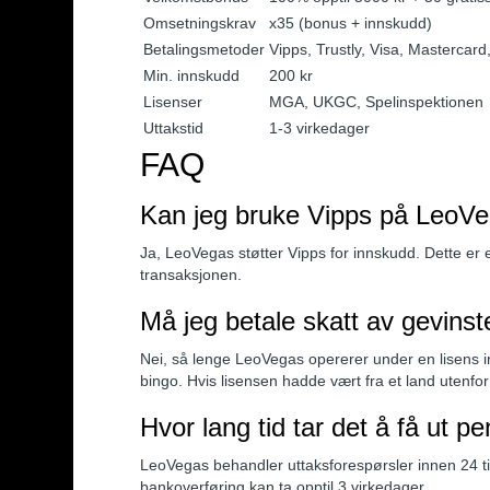
Omsetningskrav
x35 (bonus + innskudd)
Betalingsmetoder
Vipps, Trustly, Visa, Mastercard, 
Min. innskudd
200 kr
Lisenser
MGA, UKGC, Spelinspektionen
Uttakstid
1-3 virkedager
FAQ
Kan jeg bruke Vipps på LeoV
Ja, LeoVegas støtter Vipps for innskudd. Dette er
transaksjonen.
Må jeg betale skatt av gevins
Nei, så lenge LeoVegas opererer under en lisens in
bingo. Hvis lisensen hadde vært fra et land utenfor 
Hvor lang tid tar det å få ut p
LeoVegas behandler uttaksforespørsler innen 24 ti
bankoverføring kan ta opptil 3 virkedager.