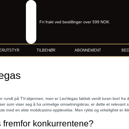
Fri frakt ved bestillinger over 599 NOK.
ERUTSTYR
TILBEHØR
ABONNEMENT
BED
vegas
 rundt på TV-skjermen, men er LeoVegas faktisk verdt turen bort fra d
onuser som viser seg å ha urimelige omsetningskrav, er dette et releva
st ute med en ekte mobilcasino-opplevelse. Men rykte og virkelighet er ik
 fremfor konkurrentene?