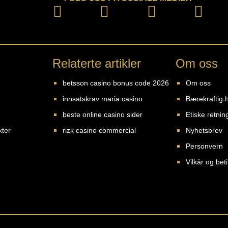
Relaterte artikler
Om oss
betsson casino bonus code 2026
Om oss
innsatskrav maria casino
Bærekraftig 
beste online casino sider
Etiske retning
kter
rizk casino commercial
Nyhetsbrev
Personvern
Vilkår og bet