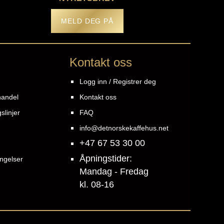
MELD DEG PÅ
Kontakt oss
Logg inn / Registrer deg
handel
Kontakt oss
slinjer
FAQ
info@detnorskekaffehus.net
+47 67 53 30 00
Åpningstider:
ingelser
Mandag - Fredag
kl. 08-16