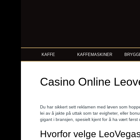
KAFFE
KAFFEMASKINER
BRYGG
Casino Online Leo
Du har sikkert sett reklamen med løven som hopper
lei av å jakte på uttak som tar evigheter, eller b
gigant i bransjen, spesielt kjent for å ha vært før
Hvorfor velge LeoVegas