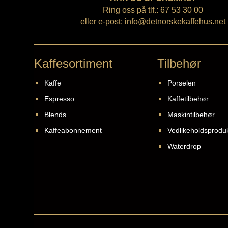
Ring oss på tlf.: 67 53 30 00
eller e-post:
info@detnorskekaffehus.net
Kaffesortiment
Tilbehør
Kaffe
Porselen
Espresso
Kaffetilbehør
Blends
Maskintilbehør
Kaffeabonnement
Vedlikeholdsprodu
Waterdrop