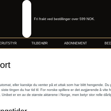
Fri frakt ved bestillinger over 599 NOK.
ERUTSTYR
TILBEHØR
ABONNEMENT
BED
ort
tomat, eller kanskje du venter på et uttak som har blitt hengende. Du 
n siste tingen du har tid til. For norske spillere er det avgjørende å v
p. Unibet er en av de største aktørene i Norge, men betyr stor relle dår