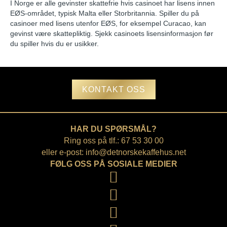
I Norge er alle gevinster skattefrie hvis casinoet har lisens innen
EØS-området, typisk Malta eller Storbritannia. Spiller du på
casinoer med lisens utenfor EØS, for eksempel Curacao, kan
gevinst være skattepliktig. Sjekk casinoets lisensinformasjon før
du spiller hvis du er usikker.
KONTAKT OSS
HAR DU SPØRSMÅL?
Ring oss på tlf.: 67 53 30 00
eller e-post:
info@detnorskekaffehus.net
FØLG OSS PÅ SOSIALE MEDIER