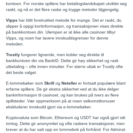
kontoen. For norske spillere har betalingslandskapet utviklet seg
raskt, og nå er det flere raske og trygge metoder tilgjengelig.
Vipps
har blitt foretrukket metode for mange. Det er raskt, du
slipper å oppgi kortinformasjon, og transaksjonen vises direkte
på bankkontoen din. Ulempen er at ikke alle casinoer tilbyr
Vipps, og noen har lavere innskuddsgrenser for denne
metoden.
Trustly
fungerer lignende, men kobler seg direkte til
bankkontoen din via BankID. Dette gir høy sikkerhet og rask
utbetaling – ofte innen minutter. For større uttak er Trustly ofte
det beste valget.
E-lommebøker som
Skrill
og
Neteller
er fortsatt populære blant
erfarne spillere. De gir ekstra sikkerhet ved at du ikke delger
bankinformasjon til casinoet, og kan brukes på tvers av flere
spillsteder. Vær oppmerksom på at noen velkomstbonuser
ekskluderer innskudd gjort via e-lommebøker.
Kryptovaluta som Bitcoin, Ethereum og USDT har også gjort sitt
inntog. Dette gir anonymitet og ofte raskere transaksjoner, men
krever at du har satt opp en lommebok på forhånd. For Admiral-