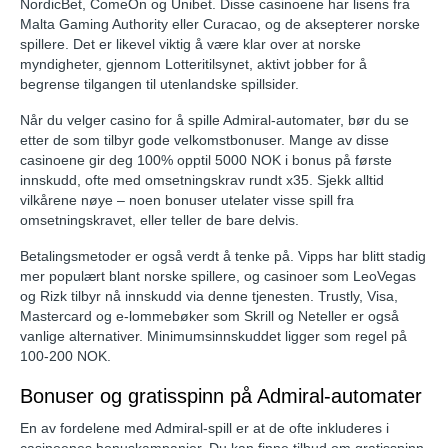
NordicBet, ComeOn og Unibet. Disse casinoene har lisens fra
Malta Gaming Authority eller Curacao, og de aksepterer norske
spillere. Det er likevel viktig å være klar over at norske
myndigheter, gjennom Lotteritilsynet, aktivt jobber for å
begrense tilgangen til utenlandske spillsider.
Når du velger casino for å spille Admiral-automater, bør du se
etter de som tilbyr gode velkomstbonuser. Mange av disse
casinoene gir deg 100% opptil 5000 NOK i bonus på første
innskudd, ofte med omsetningskrav rundt x35. Sjekk alltid
vilkårene nøye – noen bonuser utelater visse spill fra
omsetningskravet, eller teller de bare delvis.
Betalingsmetoder er også verdt å tenke på. Vipps har blitt stadig
mer populært blant norske spillere, og casinoer som LeoVegas
og Rizk tilbyr nå innskudd via denne tjenesten. Trustly, Visa,
Mastercard og e-lommebøker som Skrill og Neteller er også
vanlige alternativer. Minimumsinnskuddet ligger som regel på
100-200 NOK.
Bonuser og gratisspinn på Admiral-automater
En av fordelene med Admiral-spill er at de ofte inkluderes i