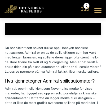
0
Spilleautomat Admiral
Du har sikkert sett navnet dukke opp i lobbyen hos flere
nettcasinoer. Admiral er en av de spillutviklerne som har vært
med lenge i bransjen, og spillene deres ligger ofte gjemt mellom
de store titlene fra NetEnt og Microgaming. Men er det verdt å
bruke tiden din på disse automatene, eller bør du scrolle videre?
La oss se nærmere på hva Admiral faktisk tilbyr norske spillere.
Hva kjennetegner Admiral spilleautomater?
Admiral, opprinnelig kjent som Novomatics merke for visse
markeder, har bygget seg opp en solid portefølje av klassiske
spilleautomater. Det første du legger merke til er designen –
dette er ikke de mest grafisk avanserte spillene på markedet. I