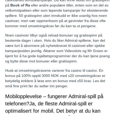
casinoenes bonuskampanjer. Du kan finne tilbud om gratisspinn
på
Book of Ra
eller andre populære titler, enten som en del av
velkomstpakken eller som løpende kampanjer for eksisterende
spillere. 50 gratisspinn uten innskudd er ikke uvanlig hos noen
casinoer, men vær oppmerksom på at gevinster fra disse ofte
kommer med omsetningskrav før du kan ta ut pengene.
Noen casinoer tilbyr også reload-bonuser og gratisspinn på
bestemte dager i uken. Hvis du liker Admiral-spillene, kan det
være lurt å abonnere på nyhetsbrevet til casinoet eller sjekke
kampanjesiden jevnlig. Aktører som Videoslots og Mr Green er
kjent for å ha gode lojalitetsprogrammer der du kan tjene poeng
og bytte disse mot bonuser eller gratisspinn.
Husk at omsetningskravene varierer fra casino til casino. En
bonus på 100% opptil 3000 NOK med x20 omsetningskrav er
betydelig enklere å løse enn en bonus med x50 krav. Les det
små fine print før du setter inn penger.
Mobilopplevelse – fungerer Admiral-spill på
telefonen?Ja, de fleste Admiral-spill er
optimalisert for mobil. Det betyr at du kan