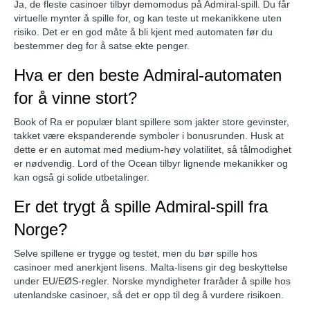
Ja, de fleste casinoer tilbyr demomodus på Admiral-spill. Du får
virtuelle mynter å spille for, og kan teste ut mekanikkene uten
risiko. Det er en god måte å bli kjent med automaten før du
bestemmer deg for å satse ekte penger.
Hva er den beste Admiral-automaten
for å vinne stort?
Book of Ra er populær blant spillere som jakter store gevinster,
takket være ekspanderende symboler i bonusrunden. Husk at
dette er en automat med medium-høy volatilitet, så tålmodighet
er nødvendig. Lord of the Ocean tilbyr lignende mekanikker og
kan også gi solide utbetalinger.
Er det trygt å spille Admiral-spill fra
Norge?
Selve spillene er trygge og testet, men du bør spille hos
casinoer med anerkjent lisens. Malta-lisens gir deg beskyttelse
under EU/EØS-regler. Norske myndigheter fraråder å spille hos
utenlandske casinoer, så det er opp til deg å vurdere risikoen.