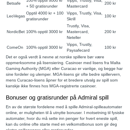
100% opptil 5000 kr
Vipps, Trustly, Visa,
Betsafe
200 kr
+ 50 gratisrunder
Mastercard
Opptil 4000 kr + 100
Vipps, Trustly, Visa,
LeoVegas
100 kr
gratisrunder
Skrill
Trustly, Visa,
NordicBet
100% opptil 3000 kr
Mastercard,
200 kr
Neteller
Vipps, Trustly,
ComeOn
100% opptil 3000 kr
100 kr
Paysafecard
Det er også verdt å nevne at norske spillere bør være
oppmerksomme på lisensiering. Casinoer med lisens fra Malta
Gaming Authority (MGA) eller Curacao er vanlige, og begge har
sine fordeler og ulemper. MGA-lisens gir ofte bedre spillervern,
mens Curacao-lisens åpner for et bredere utvalg av spill som
kanskje ikke finnes hos MGA-registrerte casinoer.
Bonuser og gratisrunder på Admiral spill
En av de største fordelene med å spille Admiral-spilleautomater
online, er muligheten til å utnytte bonuser. I motsetning til fysiske
automater, hvor du må sette inn penger for hvert eneste spill,
kan du online ofte starte med en velkomstbonus som gir deg