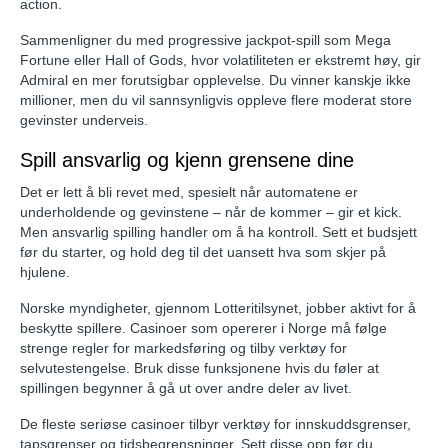
action.
Sammenligner du med progressive jackpot-spill som Mega
Fortune eller Hall of Gods, hvor volatiliteten er ekstremt høy, gir
Admiral en mer forutsigbar opplevelse. Du vinner kanskje ikke
millioner, men du vil sannsynligvis oppleve flere moderat store
gevinster underveis.
Spill ansvarlig og kjenn grensene dine
Det er lett å bli revet med, spesielt når automatene er
underholdende og gevinstene – når de kommer – gir et kick.
Men ansvarlig spilling handler om å ha kontroll. Sett et budsjett
før du starter, og hold deg til det uansett hva som skjer på
hjulene.
Norske myndigheter, gjennom Lotteritilsynet, jobber aktivt for å
beskytte spillere. Casinoer som opererer i Norge må følge
strenge regler for markedsføring og tilby verktøy for
selvutestengelse. Bruk disse funksjonene hvis du føler at
spillingen begynner å gå ut over andre deler av livet.
De fleste seriøse casinoer tilbyr verktøy for innskuddsgrenser,
tapsgrenser og tidsbegrensninger. Sett disse opp før du