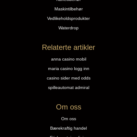
Maskintilbehør
Vedlikeholdsprodukter
Waterdrop
Relaterte artikler
anna casino mobil
maria casino logg inn
casino sider med odds
spilleautomat admiral
Om oss
Om oss
Bærekraftig handel