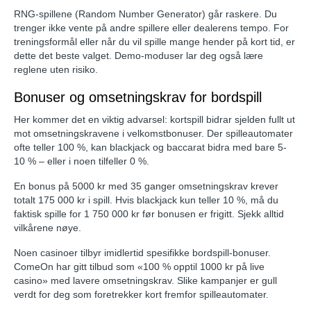
RNG-spillene (Random Number Generator) går raskere. Du
trenger ikke vente på andre spillere eller dealerens tempo. For
treningsformål eller når du vil spille mange hender på kort tid, er
dette det beste valget. Demo-moduser lar deg også lære
reglene uten risiko.
Bonuser og omsetningskrav for bordspill
Her kommer det en viktig advarsel: kortspill bidrar sjelden fullt ut
mot omsetningskravene i velkomstbonuser. Der spilleautomater
ofte teller 100 %, kan blackjack og baccarat bidra med bare 5-
10 % – eller i noen tilfeller 0 %.
En bonus på 5000 kr med 35 ganger omsetningskrav krever
totalt 175 000 kr i spill. Hvis blackjack kun teller 10 %, må du
faktisk spille for 1 750 000 kr før bonusen er frigitt. Sjekk alltid
vilkårene nøye.
Noen casinoer tilbyr imidlertid spesifikke bordspill-bonuser.
ComeOn har gitt tilbud som «100 % opptil 1000 kr på live
casino» med lavere omsetningskrav. Slike kampanjer er gull
verdt for deg som foretrekker kort fremfor spilleautomater.