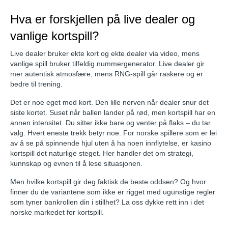
Hva er forskjellen på live dealer og
vanlige kortspill?
Live dealer bruker ekte kort og ekte dealer via video, mens
vanlige spill bruker tilfeldig nummergenerator. Live dealer gir
mer autentisk atmosfære, mens RNG-spill går raskere og er
bedre til trening.
Det er noe eget med kort. Den lille nerven når dealer snur det
siste kortet. Suset når ballen lander på rød, men kortspill har en
annen intensitet. Du sitter ikke bare og venter på flaks – du tar
valg. Hvert eneste trekk betyr noe. For norske spillere som er lei
av å se på spinnende hjul uten å ha noen innflytelse, er kasino
kortspill det naturlige steget. Her handler det om strategi,
kunnskap og evnen til å lese situasjonen.
Men hvilke kortspill gir deg faktisk de beste oddsen? Og hvor
finner du de variantene som ikke er rigget med ugunstige regler
som tyner bankrollen din i stillhet? La oss dykke rett inn i det
norske markedet for kortspill.