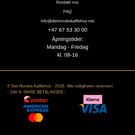
Kontakt oss
FAQ
info@detnorskekaffehus.net
+47 67 53 30 00
Åpningstider:
Mandag - Fredag
kl. 08-16
© Det Norske Kaffehus - 2026. Alle rettigheter reservert.
- 100 % SIKRE BETALINGER -