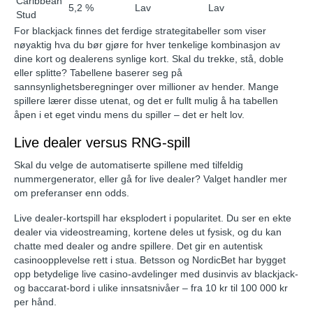
Caribbean
5,2 %
Lav
Lav
Stud
For blackjack finnes det ferdige strategitabeller som viser
nøyaktig hva du bør gjøre for hver tenkelige kombinasjon av
dine kort og dealerens synlige kort. Skal du trekke, stå, doble
eller splitte? Tabellene baserer seg på
sannsynlighetsberegninger over millioner av hender. Mange
spillere lærer disse utenat, og det er fullt mulig å ha tabellen
åpen i et eget vindu mens du spiller – det er helt lov.
Live dealer versus RNG-spill
Skal du velge de automatiserte spillene med tilfeldig
nummergenerator, eller gå for live dealer? Valget handler mer
om preferanser enn odds.
Live dealer-kortspill har eksplodert i popularitet. Du ser en ekte
dealer via videostreaming, kortene deles ut fysisk, og du kan
chatte med dealer og andre spillere. Det gir en autentisk
casinoopplevelse rett i stua. Betsson og NordicBet har bygget
opp betydelige live casino-avdelinger med dusinvis av blackjack-
og baccarat-bord i ulike innsatsnivåer – fra 10 kr til 100 000 kr
per hånd.