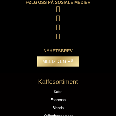
FØLG OSS PÅ SOSIALE MEDIER
NYHETSBREV
MELD DEG PÅ
Kaffesortiment
Kaffe
Espresso
Blends
Kaffeabonnement