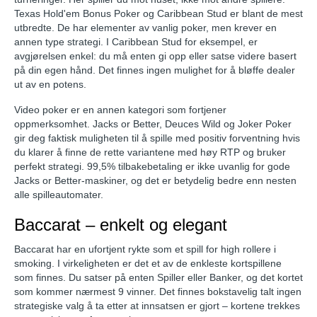
Texas Hold'em Bonus Poker og Caribbean Stud er blant de mest
utbredte. De har elementer av vanlig poker, men krever en
annen type strategi. I Caribbean Stud for eksempel, er
avgjørelsen enkel: du må enten gi opp eller satse videre basert
på din egen hånd. Det finnes ingen mulighet for å bløffe dealer
ut av en potens.
Video poker er en annen kategori som fortjener
oppmerksomhet. Jacks or Better, Deuces Wild og Joker Poker
gir deg faktisk muligheten til å spille med positiv forventning hvis
du klarer å finne de rette variantene med høy RTP og bruker
perfekt strategi. 99,5% tilbakebetaling er ikke uvanlig for gode
Jacks or Better-maskiner, og det er betydelig bedre enn nesten
alle spilleautomater.
Baccarat – enkelt og elegant
Baccarat har en ufortjent rykte som et spill for high rollere i
smoking. I virkeligheten er det et av de enkleste kortspillene
som finnes. Du satser på enten Spiller eller Banker, og det kortet
som kommer nærmest 9 vinner. Det finnes bokstavelig talt ingen
strategiske valg å ta etter at innsatsen er gjort – kortene trekkes