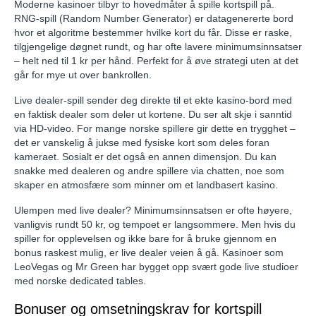
Moderne kasinoer tilbyr to hovedmåter å spille kortspill på.
RNG-spill (Random Number Generator) er datagenererte bord
hvor et algoritme bestemmer hvilke kort du får. Disse er raske,
tilgjengelige døgnet rundt, og har ofte lavere minimumsinnsatser
– helt ned til 1 kr per hånd. Perfekt for å øve strategi uten at det
går for mye ut over bankrollen.
Live dealer-spill sender deg direkte til et ekte kasino-bord med
en faktisk dealer som deler ut kortene. Du ser alt skje i sanntid
via HD-video. For mange norske spillere gir dette en trygghet –
det er vanskelig å jukse med fysiske kort som deles foran
kameraet. Sosialt er det også en annen dimensjon. Du kan
snakke med dealeren og andre spillere via chatten, noe som
skaper en atmosfære som minner om et landbasert kasino.
Ulempen med live dealer? Minimumsinnsatsen er ofte høyere,
vanligvis rundt 50 kr, og tempoet er langsommere. Men hvis du
spiller for opplevelsen og ikke bare for å bruke gjennom en
bonus raskest mulig, er live dealer veien å gå. Kasinoer som
LeoVegas og Mr Green har bygget opp svært gode live studioer
med norske dedicated tables.
Bonuser og omsetningskrav for kortspill