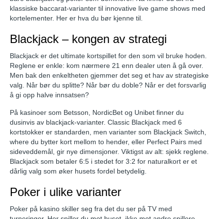
klassiske baccarat-varianter til innovative live game shows med
kortelementer. Her er hva du bør kjenne til.
Blackjack – kongen av strategi
Blackjack er det ultimate kortspillet for den som vil bruke hoden.
Reglene er enkle: kom nærmere 21 enn dealer uten å gå over.
Men bak den enkeltheten gjemmer det seg et hav av strategiske
valg. Når bør du splitte? Når bør du doble? Når er det forsvarlig
å gi opp halve innsatsen?
På kasinoer som Betsson, NordicBet og Unibet finner du
dusinvis av blackjack-varianter. Classic Blackjack med 6
kortstokker er standarden, men varianter som Blackjack Switch,
where du bytter kort mellom to hender, eller Perfect Pairs med
sideveddemål, gir nye dimensjoner. Viktigst av alt: sjekk reglene.
Blackjack som betaler 6:5 i stedet for 3:2 for naturalkort er et
dårlig valg som øker husets fordel betydelig.
Poker i ulike varianter
Poker på kasino skiller seg fra det du ser på TV med
turneringer. Her spiller du mot huset, ikke mot andre spillere.