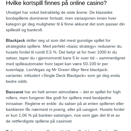
Hvilke kortspill finnes på online casino?
Utvalget har vokst betraktelig de siste årene. De klassiske
bordspillene dominerer fortsatt, men variasjonen innen hver
kategori gir deg muligheter til å finne akkurat det som passer din
spillestil og bankroll.
Blackjack
skiller seg ut som det mest gunstige spillet for
strategiske spillere. Med perfekt «basic strategy» reduserer du
husets fordel til rundt 0,5 %. Det betyr at for hver 1000 kr du
satser, taper du i gjennomsnitt bare 5 kr over tid – sammenlignet
med spilleautomater hvor tapet kan være 50-100 kr per
tusenlapp. LeoVegas og Mr Green tilbyr flere blackjack-
varianter, inkludert «Single Deck Blackjack» som gir deg enda
bedre odds.
Baccarat
har en helt annen atmosfære – det er spillet for high
rollers, men fungerer like godt for spillere med beskjedne
innsatser. Reglene er enkle: du satser på at enten spilleren eller
bankieren får nærmest ni poeng, eller på uavgjort. Husets fordel
er kun 1,06 % på bankier-satsingen, noe som gjør det til et av
de rettferdigste spillene på casinoet.