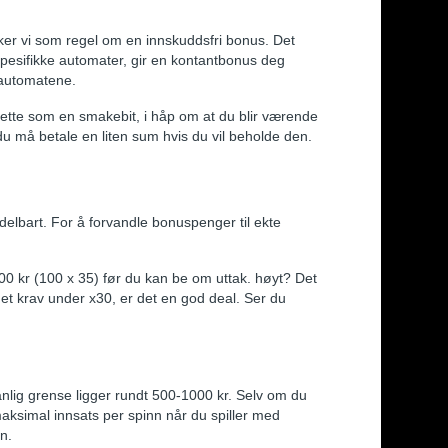
ker vi som regel om en innskuddsfri bonus. Det
l spesifikke automater, gir en kontantbonus deg
eoautomatene.
 dette som en smakebit, i håp om at du blir værende
u må betale en liten sum hvis du vil beholde den.
iddelbart. For å forvandle bonuspenger til ekte
500 kr (100 x 35) før du kan be om uttak. høyt? Det
et krav under x30, er det en god deal. Ser du
nlig grense ligger rundt 500-1000 kr. Selv om du
maksimal innsats per spinn når du spiller med
n.