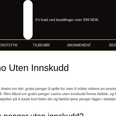
Fri frakt ved bestillinger over 599 NOK.
ERUTSTYR
TILBEHØR
ABONNEMENT
BED
no Uten Innskudd
d drømt om det: gratis penger å spille for uten å måtte risikere en ene
. Men tilbud om gratis penger casino uten innskudd finnes faktisk, og f
skjellen på å kaste bort tiden din og faktisk tjene penger ligger i deta