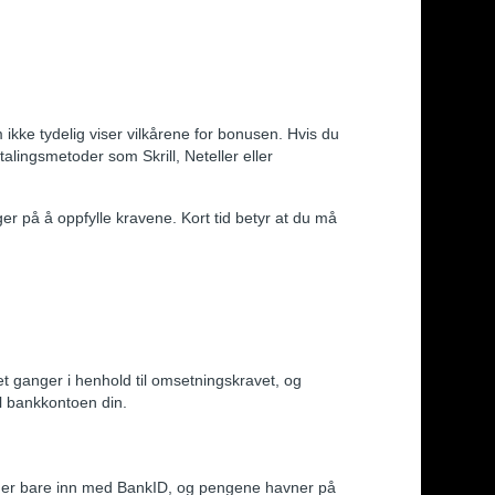
ikke tydelig viser vilkårene for bonusen. Hvis du
lingsmetoder som Skrill, Neteller eller
ger på å oppfylle kravene. Kort tid betyr at du må
et ganger i henhold til omsetningskravet, og
l bankkontoen din.
ogger bare inn med BankID, og pengene havner på