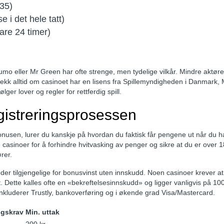
35)
 i det hele tatt)
are 24 timer)
o eller Mr Green har ofte strenge, men tydelige vilkår. Mindre aktø
jekk alltid om casinoet har en lisens fra Spillemyndigheden i Danmark, 
lger lover og regler for rettferdig spill.
gistreringsprosessen
onusen, lurer du kanskje på hvordan du faktisk får pengene ut når du har
te casinoer for å forhindre hvitvasking av penger og sikre at du er over
rer.
toder tilgjengelige for bonusvinst uten innskudd. Noen casinoer krever a
. Dette kalles ofte en «bekreftelsesinnskudd» og ligger vanligvis på 100-
inkluderer Trustly, bankoverføring og i økende grad Visa/Mastercard.
gskrav
Min. uttak