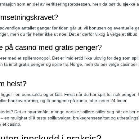
ormasjon som en del av verifiseringsprosessen, men da bør du sjekke at 
 omsetningskravet?
vendige antallet ganger før tiden går ut, vil bonusen og eventuelle gevins
er, men du får heller ikke ut noe. Det er derfor viktig å velge et tilbud
le på casino med gratis penger?
er med et spillemonopol. Det er imidlertid ikke ulovlig for deg som spil
 kan ta imot gratis penger og spille fra Norge, men du bør velge casinoe
m helst?
igger i en bonusaldo og er låst. Først når du har spilt for nok penger, 
ller bankoverføring, og få pengene på konto, ofte innen 24 timer.
edet? Det er spørsmålet mange norske spillere stiller seg når de ser et
– en mulighet til å teste spillutvalget, brukegrensesnittet og utbetalin
 et casino.
 uten innskudd i praksis?