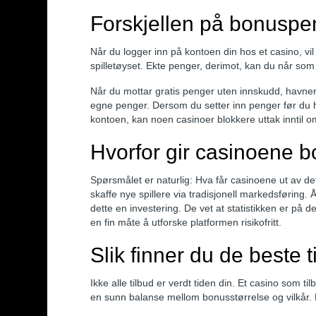
Forskjellen på bonuspe
Når du logger inn på kontoen din hos et casino, vil 
spilletøyset. Ekte penger, derimot, kan du når som 
Når du mottar gratis penger uten innskudd, havner
egne penger. Dersom du setter inn penger før du h
kontoen, kan noen casinoer blokkere uttak inntil o
Hvorfor gir casinoene b
Spørsmålet er naturlig: Hva får casinoene ut av de
skaffe nye spillere via tradisjonell markedsføring. Å
dette en investering. De vet at statistikken er på d
en fin måte å utforske platformen risikofritt.
Slik finner du de beste 
Ikke alle tilbud er verdt tiden din. Et casino som 
en sunn balanse mellom bonusstørrelse og vilkår. H